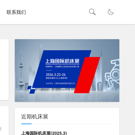
联系我们
。
，
近期机床展
按
上海国际机床展(2025.3)