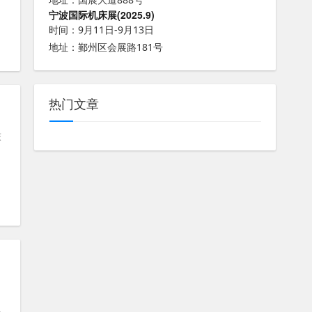
宁波国际机床展(2025.9)
时间：9月11日-9月13日
地址：鄞州区会展路181号
热门文章
床
机