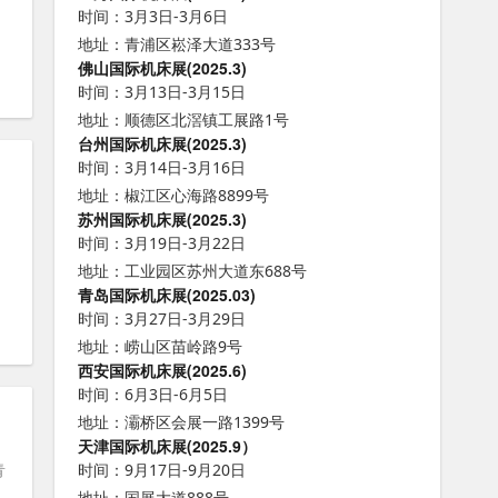
时间：3月3日-3月6日
地址：青浦区崧泽大道333号
佛山国际机床展(2025.3)
时间：3月13日-3月15日
地址：顺德区北滘镇工展路1号
台州国际机床展(2025.3)
时间：3月14日-3月16日
地址：椒江区心海路8899号
苏州国际机床展(2025.3)
、
时间：3月19日-3月22日
地址：工业园区苏州大道东688号
青岛国际机床展(2025.03)
时间：3月27日-3月29日
地址：崂山区苗岭路9号
西安国际机床展(2025.6)
时间：6月3日-6月5日
地址：灞桥区会展一路1399号
天津国际机床展(2025.9）
青
时间：9月17日-9月20日
地址：国展大道888号