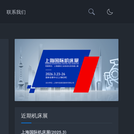
联系我们
近期机床展
上海国际机床展(2025.3)