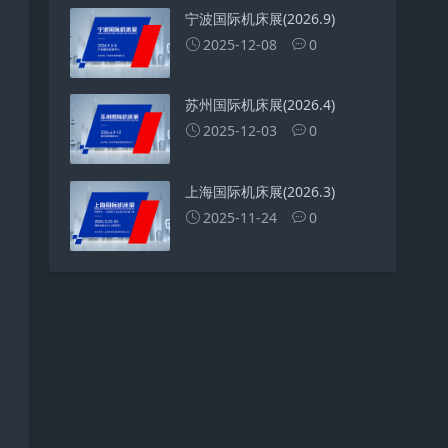
宁波国际机床展(2026.9)
2025-12-08
0
苏州国际机床展(2026.4)
2025-12-03
0
上海国际机床展(2026.3)
2025-11-24
0