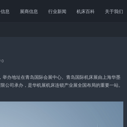
会信息
展商信息
行业新闻
机床百科
关于我们
0
，举办地址在青岛国际会展中心。青岛国际机床展由上海华墨
有限公司承办，是华机展机床连锁产业展全国布局的重要一站。