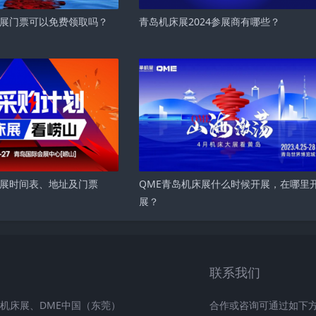
床展门票可以免费领取吗？
青岛机床展2024参展商有哪些？
床展时间表、地址及门票
QME青岛机床展什么时候开展，在哪里
展？
联系我们
机床展、DME中国（东莞）
合作或咨询可通过如下