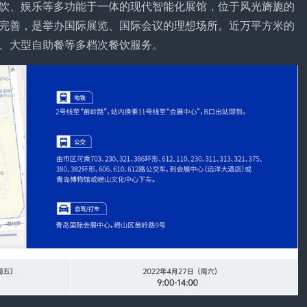
饮、娱乐等多功能于一体的现代智能化展馆，位于风光旖旎的
完善，是举办国际展览、国际会议的理想场所。近万平方米的
、大型自助餐等多档次餐饮服务。