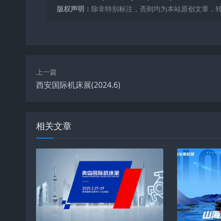
版权声明：
除非特别标注，否则均为本站原创文章，
上一篇
西安国际机床展(2024.6)
相关文章