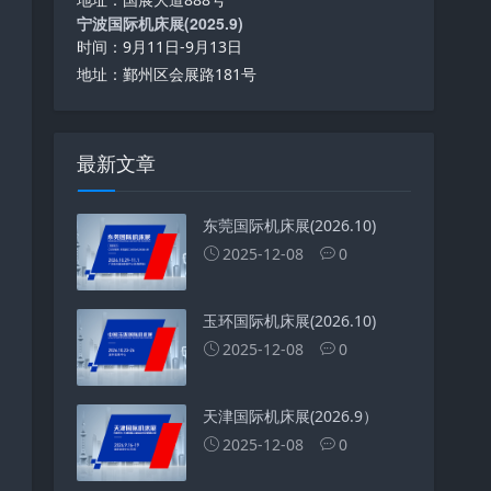
宁波国际机床展(2025.9)
时间：9月11日-9月13日
地址：鄞州区会展路181号
最新文章
东莞国际机床展(2026.10)
2025-12-08
0
玉环国际机床展(2026.10)
2025-12-08
0
天津国际机床展(2026.9）
2025-12-08
0