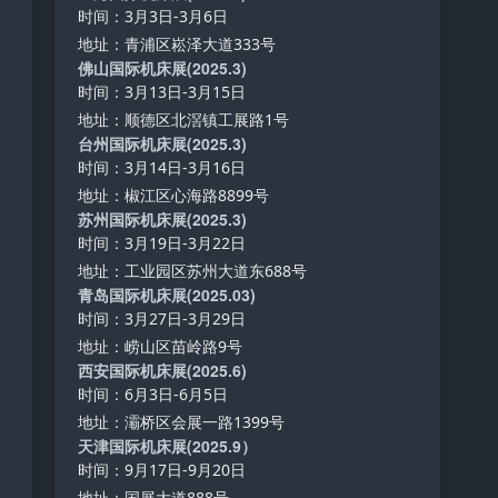
时间：3月3日-3月6日
地址：青浦区崧泽大道333号
佛山国际机床展(2025.3)
时间：3月13日-3月15日
地址：顺德区北滘镇工展路1号
台州国际机床展(2025.3)
时间：3月14日-3月16日
地址：椒江区心海路8899号
苏州国际机床展(2025.3)
时间：3月19日-3月22日
地址：工业园区苏州大道东688号
青岛国际机床展(2025.03)
时间：3月27日-3月29日
地址：崂山区苗岭路9号
西安国际机床展(2025.6)
时间：6月3日-6月5日
地址：灞桥区会展一路1399号
天津国际机床展(2025.9）
时间：9月17日-9月20日
地址：国展大道888号