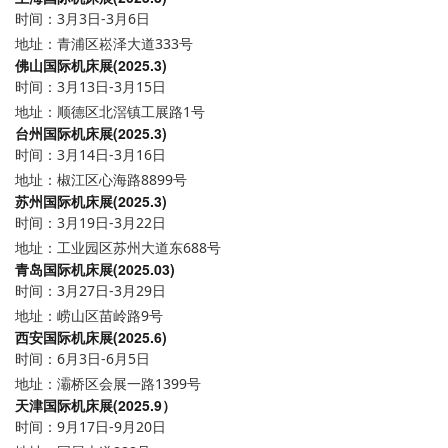
时间：3月3日-3月6日
地址：青浦区崧泽大道333号
佛山国际机床展(2025.3)
时间：3月13日-3月15日
地址：顺德区北滘镇工展路1号
台州国际机床展(2025.3)
时间：3月14日-3月16日
地址：椒江区心海路8899号
苏州国际机床展(2025.3)
时间：3月19日-3月22日
地址：工业园区苏州大道东688号
青岛国际机床展(2025.03)
时间：3月27日-3月29日
地址：崂山区苗岭路9号
西安国际机床展(2025.6)
时间：6月3日-6月5日
地址：灞桥区会展一路1399号
天津国际机床展(2025.9）
时间：9月17日-9月20日