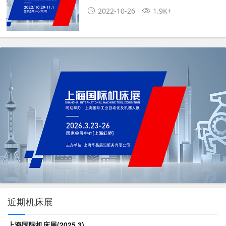
2022-10-26
1.9K+
近期机床展
上海国际机床展(2025.3)