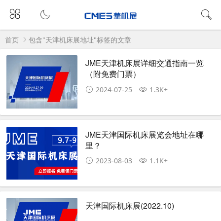
首页
包含"天津机床展地址"标签的文章
JME天津机床展详细交通指南一览
（附免费门票）
2024-07-25
1.3K+
JME天津国际机床展览会地址在哪
里？
2023-08-03
1.1K+
天津国际机床展(2022.10)