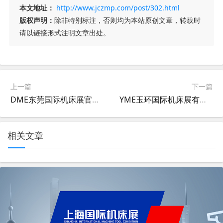
本文地址：
http://www.jczmp.com/post/302.html
版权声明：
除非特别标注，否则均为本站原创文章，转载时
请以链接形式注明文章出处。
上一篇
下一篇
DME东莞国际机床展官方电话是多少？
YME玉环国际机床展有哪些品牌？
相关文章