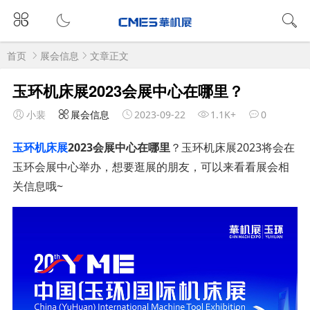
首页
展会信息
文章正文
玉环机床展2023会展中心在哪里？
小裴
展会信息
2023-09-22
1.1K+
0
玉环机床展
2023会展中心在哪里
？玉环机床展2023将会在
玉环会展中心举办，想要逛展的朋友，可以来看看展会相
关信息哦~