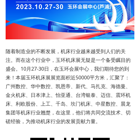
随着制造业的不断发展，机床行业越来越受到人们的关
注。而在这个行业中，玉环机床展无疑是一个备受瞩目的
盛会。10月27-30日，在玉环会展中心，我们期待您的到
来！本届玉环机床展展览面积近50000平方米，汇聚了：
广州数控、华中数控、凯恩帝、新代、马扎克、海德曼、
金火机床、日本津上、怡亚通、台湾银泰、迈信、震环机
床、利欧股份、上工、千岛、坎门机床、中星数控、晨龙
集团等机床行业翘楚，在这里，他们将共同交流技术、切
磋经验，为推动机床行业的发展贡献力量。