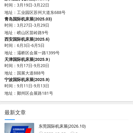
时间：3月19日-3月22日
地址：工业园区苏州大道东688号
青岛国际机床展(2025.03)
时间：3月27日-3月29日
地址：崂山区苗岭路9号
西安国际机床展(2025.6)
时间：6月3日-6月5日
地址：灞桥区会展一路1399号
天津国际机床展(2025.9）
时间：9月17日-9月20日
地址：国展大道888号
宁波国际机床展(2025.9)
时间：9月11日-9月13日
地址：鄞州区会展路181号
最新文章
东莞国际机床展(2026.10)