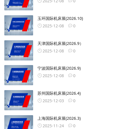
2025-12-08
0
玉环国际机床展(2026.10)
2025-12-08
0
天津国际机床展(2026.9）
2025-12-08
0
宁波国际机床展(2026.9)
2025-12-08
0
苏州国际机床展(2026.4)
2025-12-03
0
上海国际机床展(2026.3)
2025-11-24
0