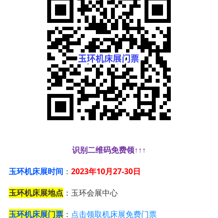
识别二维码免费领↑↑↑
玉环机床展时间
：
2023年10月27-30日
玉环机床展地点
：玉环会展中心
玉环机床展门票
：
点击领取机床展免费门票