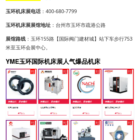
玉环机床展电话
：400-680-7799
玉环机床展展馆地址
：台州市玉环市疏港公路
展馆路线
：玉环155路【国际阀门建材城】站下车步行753
米至玉环会展中心。
YME玉环国际机床展人气爆品机床