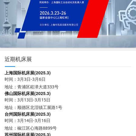
近期机床展
上海国际机床展(2025.3)
时间：3月3日-3月6日
地址：青浦区崧泽大道333号
佛山国际机床展(2025.3)
时间：3月13日-3月15日
地址：顺德区北滘镇工展路1号
台州国际机床展(2025.3)
时间：3月14日-3月16日
地址：椒江区心海路8899号
苏州国际机床展(2025.3)