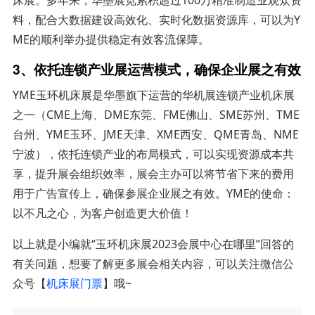
料，配合大数据建设高效化、实时化数据资源库，可以为Y
ME的顺利举办提供稳定有效客流保障。
3、依托连锁产业展运营模式，确保企业展之有效
YME玉环机床展是华墨旗下运营的华机展连锁产业机床展
之一（CME上海、DME东莞、FME佛山、SME苏州、TME
台州、YME玉环、JME天津、XME西安、QME青岛、NME
宁波），依托连锁产业的布局模式，可以实现资源成本共
享，提升展会组织效率，展会主办可以将节省下来的费用
用于广告宣传上，确保参展企业展之有效。YME的使命：
以不凡之心，为客户创造更大价值！
以上就是小编就“玉环机床展2023会展中心在哪里”回答的
有关问题，想要了解更多展会相关内容，可以关注微信公
众号【
机床展门票
】哦~