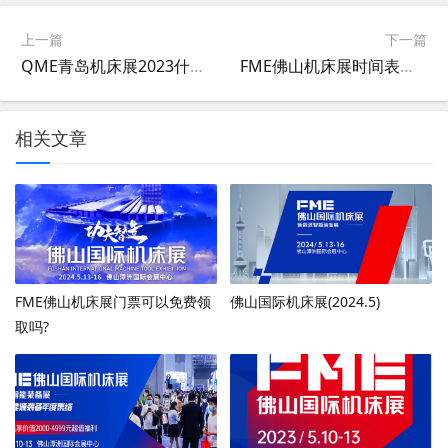
上一篇
下一篇
QME青岛机床展2023什么时候开展？
FME佛山机床展时间表、地址及门票
相关文章
FME佛山机床展门票可以免费领
佛山国际机床展(2024.5)
取吗?