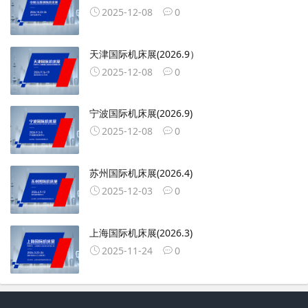
2025-12-08
0
天津国际机床展(2026.9）
2025-12-08
0
宁波国际机床展(2026.9)
2025-12-08
0
苏州国际机床展(2026.4)
2025-12-03
0
上海国际机床展(2026.3)
2025-11-24
0