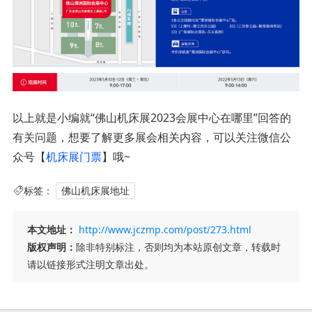
以上就是小编就“佛山机床展2023会展中心在哪里”回答的
有关问题，想要了解更多展会相关内容，可以关注微信公
众号【
机床展门票
】哦~
标签：
佛山机床展地址
本文地址：
http://www.jczmp.com/post/273.html
版权声明：
除非特别标注，否则均为本站原创文章，转载时
请以链接形式注明文章出处。