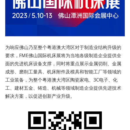
为响应佛山乃至整个粤港澳大湾区对于制造业结构升级的
要求，FME佛山国际机床展将为当地各级制造企业提供全
面的先进机床设备支撑，同时将重点展示金属切削、金属
成形、磨削工量具、机床附件及模具和智能工厂等领域的
工业装备，为整个粤港澳大湾区陶瓷家电、3C电子、化
工、建材五金、铸造、机械等领域制造企业提供先进技术
解决方案，以促进创新产业升级。