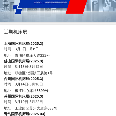
近期机床展
上海国际机床展(2025.3)
时间：3月3日-3月6日
地址：青浦区崧泽大道333号
佛山国际机床展(2025.3)
时间：3月13日-3月15日
地址：顺德区北滘镇工展路1号
台州国际机床展(2025.3)
时间：3月14日-3月16日
地址：椒江区心海路8899号
苏州国际机床展(2025.3)
时间：3月19日-3月22日
地址：工业园区苏州大道东688号
青岛国际机床展(2025.03)