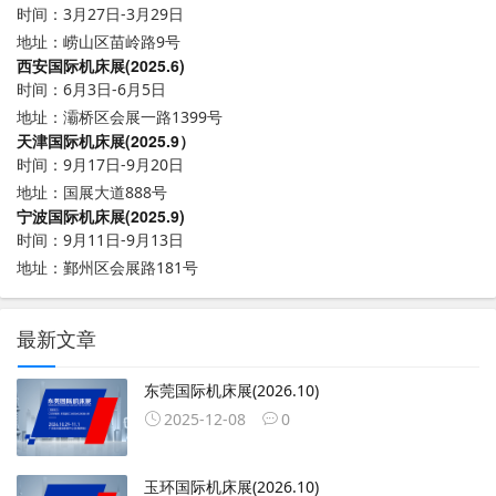
时间：3月27日-3月29日
地址：崂山区苗岭路9号
西安国际机床展(2025.6)
时间：6月3日-6月5日
地址：灞桥区会展一路1399号
天津国际机床展(2025.9）
时间：9月17日-9月20日
地址：国展大道888号
宁波国际机床展(2025.9)
时间：9月11日-9月13日
地址：鄞州区会展路181号
最新文章
东莞国际机床展(2026.10)
2025-12-08
0
玉环国际机床展(2026.10)