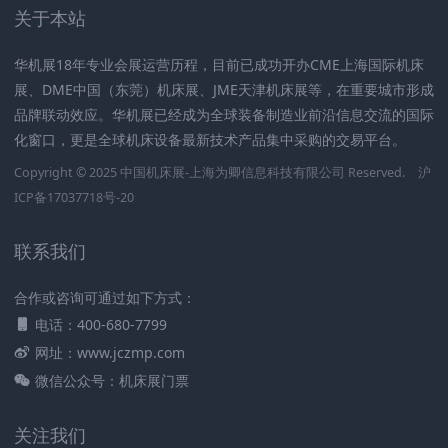
关于本站
华机展18年专业会展运营历程，目前已成功开办CME上海国际机床
展、DME中国（东莞）机床展、JME天津机床展等，在重要城市形成
品牌联动效应。华机展已经成为全球装备制造业前沿信息交流的国际
化窗口，更是全球机床设备最新技术产品集中采购的交易平台。
Copyright © 2025
中国机床展
-上海为卿信息科技有限公司 Reserved.
沪
ICP备17037718号-20
联系我们
合作或咨询可通过如下方式：
电话：400-680-7799
网址：www.jczmp.com
微信公众号：机床展门票
关注我们