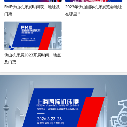
FME佛山机床展时间表、地址及
2023年佛山国际机床展览会地址
门票
在哪里？
佛山机床展2023开展时间、地点
及门票