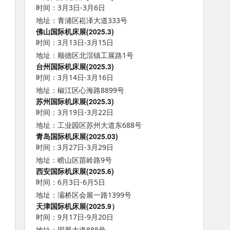
时间：3月3日-3月6日
地址：青浦区崧泽大道333号
佛山国际机床展(2025.3)
时间：3月13日-3月15日
地址：顺德区北滘镇工展路1号
台州国际机床展(2025.3)
时间：3月14日-3月16日
地址：椒江区心海路8899号
苏州国际机床展(2025.3)
时间：3月19日-3月22日
地址：工业园区苏州大道东688号
青岛国际机床展(2025.03)
时间：3月27日-3月29日
地址：崂山区苗岭路9号
西安国际机床展(2025.6)
时间：6月3日-6月5日
地址：灞桥区会展一路1399号
天津国际机床展(2025.9）
时间：9月17日-9月20日
地址：国展大道888号