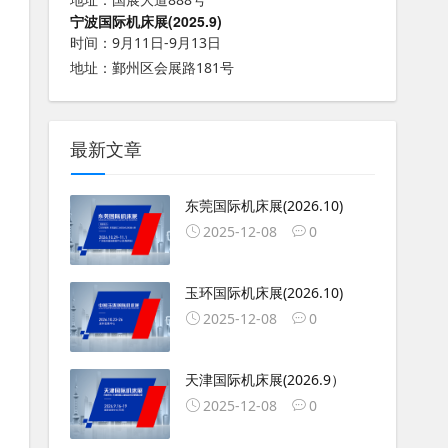
宁波国际机床展(2025.9)
时间：9月11日-9月13日
地址：鄞州区会展路181号
最新文章
东莞国际机床展(2026.10)
2025-12-08
0
玉环国际机床展(2026.10)
2025-12-08
0
天津国际机床展(2026.9）
2025-12-08
0