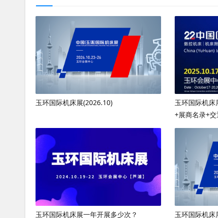
玉环国际机床展(2026.10)
玉环国际机床
+展商名录+交
玉环国际机床展一年开展多少次？
玉环国际机床展(2