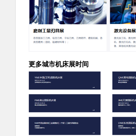
更多城市机床展时间