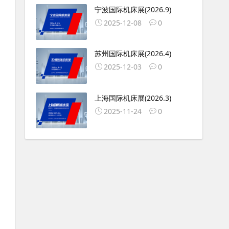
宁波国际机床展(2026.9)
2025-12-08
0
苏州国际机床展(2026.4)
2025-12-03
0
上海国际机床展(2026.3)
2025-11-24
0