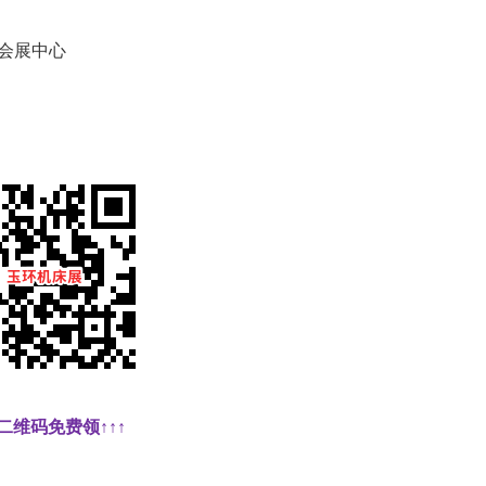
会展中心
二维码免费领↑↑↑