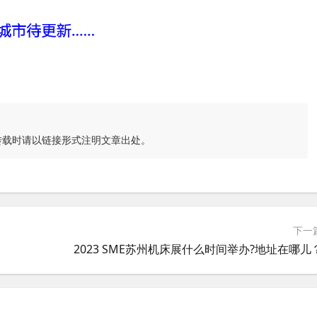
转载时请以链接形式注明文章出处。
下一
2023 SME苏州机床展什么时间举办?地址在哪儿