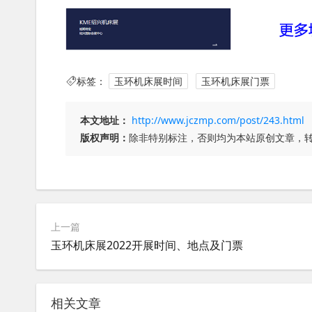
标签：
玉环机床展时间
玉环机床展门票
本文地址：
http://www.jczmp.com/post/243.html
版权声明：
除非特别标注，否则均为本站原创文章，
上一篇
玉环机床展2022开展时间、地点及门票
相关文章