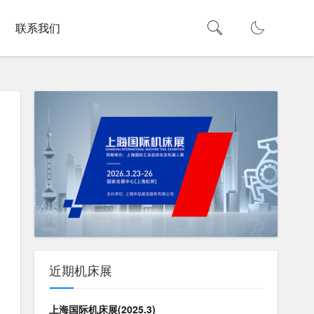
联系我们
近期机床展
上海国际机床展(2025.3)