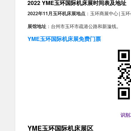
2022 YME玉环国际机床展时间表及地址
2022年11月玉环机床展地点
：玉环商展中心|玉环
展馆地址
：台州市玉环市疏港公路和新漩线。
YME玉环国际机床展免费门票
识别
YME玉环国际机床展区